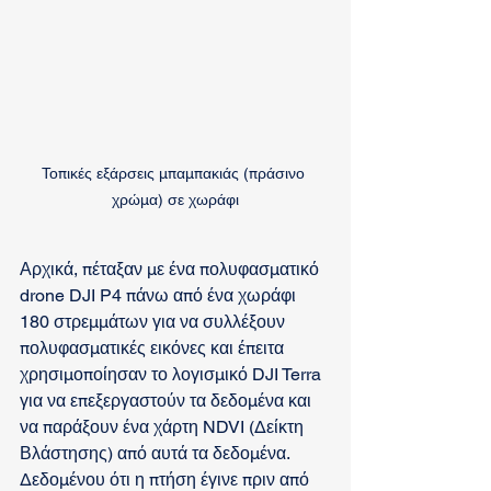
Τοπικές εξάρσεις μπαμπακιάς (πράσινο 
χρώμα) σε χωράφι
Αρχικά, πέταξαν με ένα πολυφασματικό 
drone DJI P4 πάνω από ένα χωράφι 
180 στρεμμάτων για να συλλέξουν 
πολυφασματικές εικόνες και έπειτα 
χρησιμοποίησαν το λογισμικό DJI Terra 
για να επεξεργαστούν τα δεδομένα και 
να παράξουν ένα χάρτη NDVI (Δείκτη 
Βλάστησης) από αυτά τα δεδομένα. 
Δεδομένου ότι η πτήση έγινε πριν από 