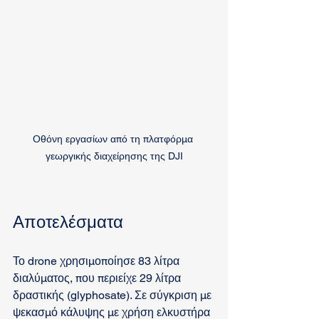
Οθόνη εργασίων από τη πλατφόρμα 
γεωργικής διαχείρησης της DJI
Αποτελέσματα
Το drone χρησιμοποίησε 83 λίτρα 
διαλύματος, που περιείχε 29 λίτρα 
δραστικής (glyphosate). Σε σύγκριση με 
ψεκασμό κάλυψης με χρήση ελκυστήρα 