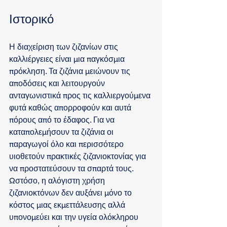
Ιστορικό
Η διαχείριση των ζιζανίων στις 
καλλιέργειες είναι μια παγκόσμια 
πρόκληση. Τα ζιζάνια μειώνουν τις 
αποδόσεις και λειτουργούν 
ανταγωνιστικά προς τις καλλιεργούμενα 
φυτά καθώς απορροφούν και αυτά 
πόρους από το έδαφος. Για να 
καταπολεμήσουν τα ζιζάνια οι 
παραγωγοί όλο και περισσότερο 
υιοθετούν πρακτικές ζιζανιοκτονίας για 
να προστατεύσουν τα σπαρτά τους. 
Ωστόσο, η αλόγιστη χρήση 
ζιζανιοκτόνων δεν αυξάνει μόνο το 
κόστος μιας εκμεττάλευσης αλλά 
υπονομεύει και την υγεία ολόκληρου 