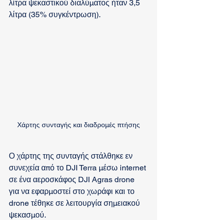
λίτρα ψεκαστικού διαλύματος ήταν 3,5 
λίτρα (35% συγκέντρωση).
Χάρτης συνταγής και διαδρομές πτήσης
Ο χάρτης της συνταγής στάλθηκε εν 
συνεχεία από το DJI Terra μέσω internet 
σε ένα αεροσκάφος DJI Agras drone 
για να εφαρμοστεί στο χωράφι και το 
drone τέθηκε σε λειτουργία σημειακού 
ψεκασμού.