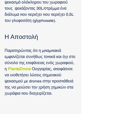
ψεκασμό ολόκληρου του χωραφιού 
τους  ψεκάζοντας 30L/στρέμμα ένα 
διάλυμα που περιέχει που περιέχει 0,5L 
του γλυφοσάτη (glyphosate).
Η Αποστολή
Παρατηρώντας ότι η μπαμπακιά 
εμφανίζεται συνήθως τοπικά και όχι στο 
σύνολο της επιφάνειας ενός χωραφιού, 
η 
PlantaDrone
 Ουγγαρίας, αποφάσισε 
να υιοθετήσει λύσεις σημειακού 
ψεκασμού με drones στην προσπάθειά 
της να μειώσει την χρήση χημικών στα 
χωράφια που διαχειρίζεται. 