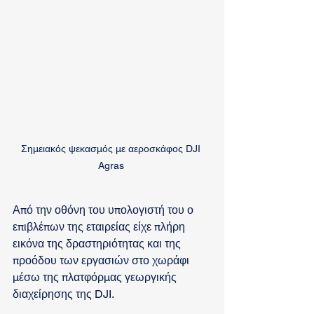
Σημειακός ψεκασμός με αεροσκάφος DJI 
Agras 
Από την οθόνη του υπολογιστή του ο 
επιβλέπων της εταιρείας είχε πλήρη 
εικόνα της δραστηριότητας και της 
προόδου των εργασιών στο χωράφι 
μέσω της πλατφόρμας γεωργικής 
διαχείρησης της DJI. 