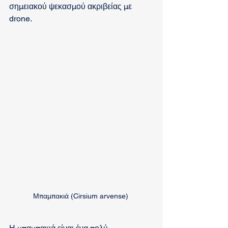
σημειακού ψεκασμού ακριβείας με 
drone.
Μπαμπακιά (Cirsium arvense) 