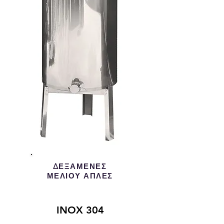
ΔΕΞΑΜΕΝΕΣ
ΜΕΛΙΟΥ ΑΠΛΕΣ
INOX 304