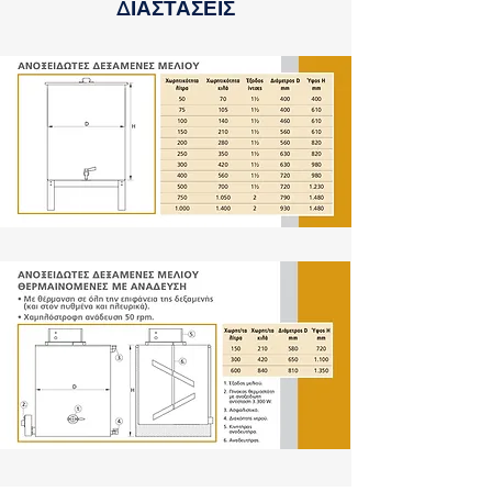
ΔΙΑΣΤΑΣΕΙΣ