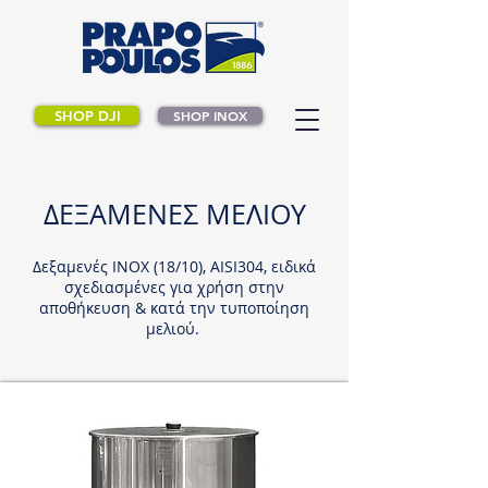
SHOP DJI
SHOP INOX
ΔΕΞΑΜΕΝΕΣ ΜΕΛΙΟΥ
Δεξαμενές ΙΝΟΧ (18/10), AISI304, ειδικά
σχεδιασμένες για χρήση στην
αποθήκευση & κατά την τυποποίηση
μελιού.