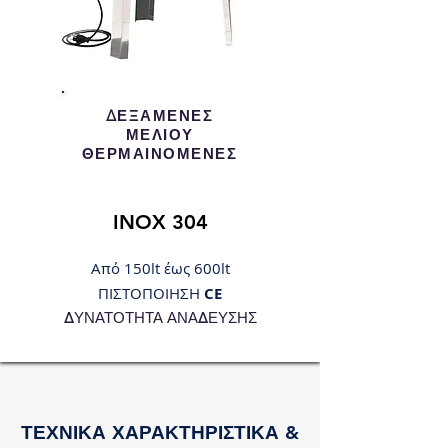
ΔΕΞΑΜΕΝΕΣ
ΜΕΛΙΟΥ
ΘΕΡΜΑΙΝΟΜΕΝΕΣ
INOX 304
Από 150lt έως 600lt
ΠΙΣΤΟΠΟΙΗΣΗ
CE
ΔΥΝΑΤΟΤΗΤΑ ΑΝΑΔΕΥΣΗΣ
ΤΕΧΝΙΚΑ ΧΑΡΑΚΤΗΡΙΣΤΙΚΑ &