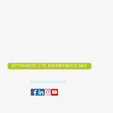
ΕΓΓΡΑΦΕΙΤΕ ΣΤΙΣ ΕΝΗΜΕΡΩΣΕΙΣ ΜΑΣ
ΑΚΟΛΟΥΘΗΣΤΕ ΜΑΣ