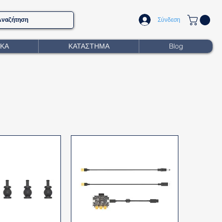
Σύνδεση
ΙΚΑ
ΚΑΤΑΣΤΗΜΑ
Blog