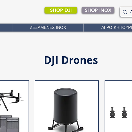
SHOP DJI
SHOP INOX
ΔΕΞΑΜΕΝΕΣ ΙΝΟΧ
ΑΓΡΟ-ΚΗΠΟΥΡ
DJI Drones