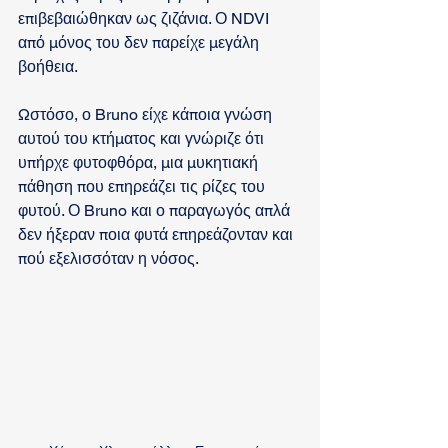
επιβεβαιώθηκαν ως ζιζάνια. Ο NDVI 
από μόνος του δεν παρείχε μεγάλη 
βοήθεια. 
Ωστόσο, ο Bruno είχε κάποια γνώση 
αυτού του κτήματος και γνώριζε ότι 
υπήρχε φυτοφθόρα, μια μυκητιακή 
πάθηση που επηρεάζει τις ρίζες του 
φυτού. Ο Bruno και ο παραγωγός απλά 
δεν ήξεραν ποια φυτά επηρεάζονταν και 
πού εξελισσόταν η νόσος.