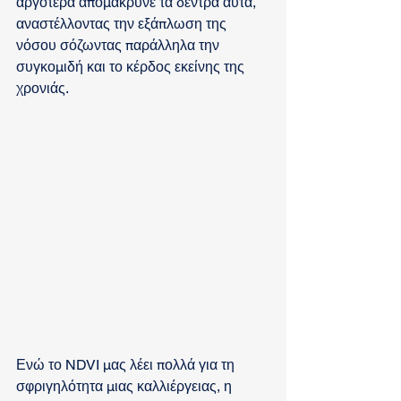
αργότερα απομάκρυνε τα δέντρα αυτά, 
αναστέλλοντας την εξάπλωση της 
νόσου σόζωντας παράλληλα την 
συγκομιδή και το κέρδος εκείνης της 
χρονιάς.
Ενώ το NDVI μας λέει πολλά για τη 
σφριγηλότητα μιας καλλιέργειας, η 