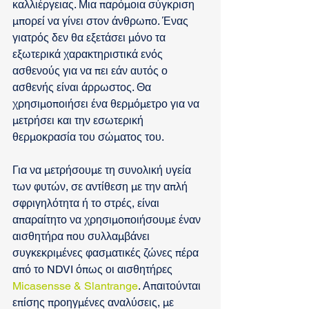
καλλιέργειας. Μια παρόμοια σύγκριση 
μπορεί να γίνει στον άνθρωπο. Ένας 
γιατρός δεν θα εξετάσει μόνο τα 
εξωτερικά χαρακτηριστικά ενός 
ασθενούς για να πει εάν αυτός ο 
ασθενής είναι άρρωστος. Θα 
χρησιμοποιήσει ένα θερμόμετρο για να 
μετρήσει και την εσωτερική 
θερμοκρασία του σώματος του.
Για να μετρήσουμε τη συνολική υγεία 
των φυτών, σε αντίθεση με την απλή 
σφριγηλότητα ή το στρές, είναι 
απαραίτητο να χρησιμοποιήσουμε έναν 
αισθητήρα που συλλαμβάνει 
συγκεκριμένες φασματικές ζώνες πέρα 
από το NDVI όπως οι αισθητήρες 
Micasensse & Slantrange
. Απαιτούνται 
επίσης προηγμένες αναλύσεις, με 