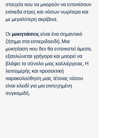
στοιχεία που να μπορούν να εντοπίσουν 
επίπεδα στρες και νόσων νωρίτερα και 
με μεγαλύτερη ακρίβεια.
Οι 
μυκητιάσεις
 είναι ένα σημαντικό 
ζήτημα στα εσπεριδοειδή. Μια 
μυκητίαση που δεν θα εντοπιστεί άμεσα, 
εξαπλώνεται γρήγορα και μπορεί να 
βλάψει το σύνολο μιας καλλιέργειας. Η 
λεπτομερής και προσεκτική 
παρακολούθηση μιας τέτοιας νόσου 
είναι κλειδί για μια επιτυχημένη 
συγκομιδή. 