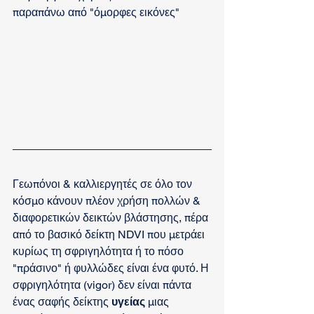
παραπάνω από "όμορφες εικόνες"
Γεωπόνοι & καλλιεργητές σε όλο τον 
κόσμο κάνουν πλέον χρήση πολλών & 
διαφορετικών δεικτών βλάστησης, πέρα 
από το βασικό δείκτη NDVI που μετράει 
κυρίως τη σφριγηλότητα ή το πόσο 
"πράσινο" ή φυλλώδες είναι ένα φυτό. Η 
σφριγηλότητα (vigor) δεν είναι πάντα 
ένας σαφής δείκτης 
υγείας 
μιας 