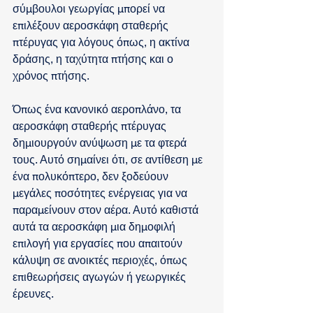
σύμβουλοι γεωργίας μπορεί να 
επιλέξουν αεροσκάφη σταθερής 
πτέρυγας για λόγους όπως, η ακτίνα 
δράσης, η ταχύτητα πτήσης και ο 
χρόνος πτήσης.
Όπως ένα κανονικό αεροπλάνο, τα 
αεροσκάφη σταθερής πτέρυγας 
δημιουργούν ανύψωση με τα φτερά 
τους. Αυτό σημαίνει ότι, σε αντίθεση με 
ένα πολυκόπτερο, δεν ξοδεύουν 
μεγάλες ποσότητες ενέργειας για να 
παραμείνουν στον αέρα. Αυτό καθιστά 
αυτά τα αεροσκάφη μια δημοφιλή 
επιλογή για εργασίες που απαιτούν 
κάλυψη σε ανοικτές περιοχές, όπως 
επιθεωρήσεις αγωγών ή γεωργικές 
έρευνες.