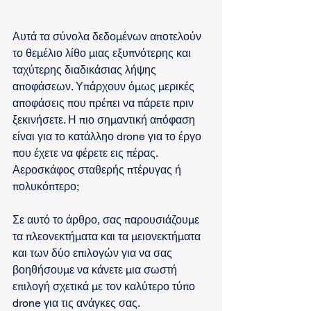
Αυτά τα σύνολα δεδομένων αποτελούν 
το θεμέλιο λίθο μιας εξυπνότερης και 
ταχύτερης διαδικάσιας λήψης 
αποφάσεων. Υπάρχουν όμως μερικές 
αποφάσεις που πρέπει να πάρετε πριν 
ξεκινήσετε. Η πιο σημαντική απόφαση 
είναι για το κατάλληο drone για το έργο 
που έχετε να φέρετε εις πέρας. 
Αεροσκάφος σταθερής πτέρυγας ή 
πολυκόπτερο;
Σε αυτό το άρθρο, σας παρουσιάζουμε 
τα πλεονεκτήματα και τα μειονεκτήματα 
και των δύο επιλογών για να σας 
βοηθήσουμε να κάνετε μια σωστή 
επιλογή σχετικά με τον καλύτερο τύπο 
drone για τις ανάγκες σας.