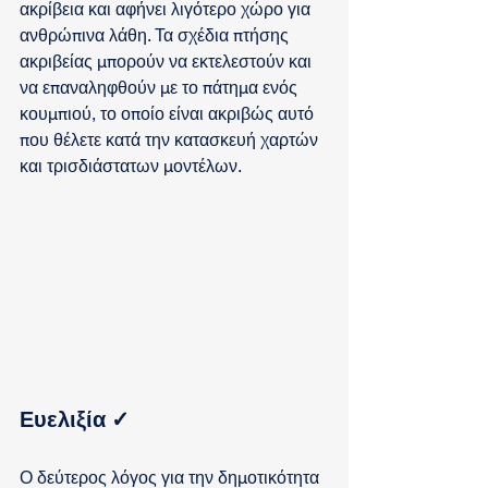
ακρίβεια και αφήνει λιγότερο χώρο για 
ανθρώπινα λάθη. Τα σχέδια πτήσης 
ακριβείας μπορούν να εκτελεστούν και 
να επαναληφθούν με το πάτημα ενός 
κουμπιού, το οποίο είναι ακριβώς αυτό 
που θέλετε κατά την κατασκευή χαρτών 
και τρισδιάστατων μοντέλων.
Ευελιξία 
✓
Ο δεύτερος λόγος για την δημοτικότητα 