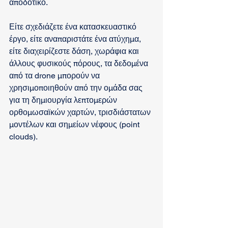
αποδοτικό.
Είτε σχεδιάζετε ένα κατασκευαστικό 
έργο, είτε αναπαριστάτε ένα ατύχημα, 
είτε διαχειρίζεστε δάση, χωράφια και 
άλλους φυσικούς πόρους, τα δεδομένα 
από τα drone μπορούν να 
χρησιμοποιηθούν από την ομάδα σας 
για τη δημιουργία λεπτομερών 
ορθομωσαϊκών χαρτών, τρισδιάστατων 
μοντέλων και σημείων νέφους (point 
clouds).