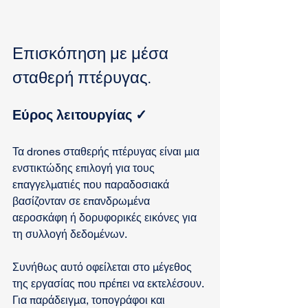
Επισκόπηση με μέσα 
σταθερή πτέρυγας.
Εύρος λειτουργίας 
✓
Τα drones σταθερής πτέρυγας είναι μια 
ενστικτώδης επιλογή για τους 
επαγγελματιές που παραδοσιακά 
βασίζονταν σε επανδρωμένα 
αεροσκάφη ή δορυφορικές εικόνες για 
τη συλλογή δεδομένων.
Συνήθως αυτό οφείλεται στο μέγεθος 
της εργασίας που πρέπει να εκτελέσουν. 
Για παράδειγμα, τοπογράφοι και 