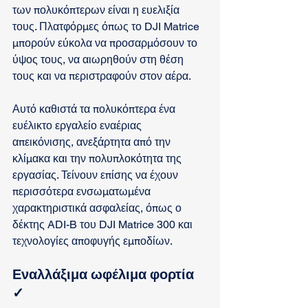
των πολυκόπτερων είναι η ευελιξία 
τους. Πλατφόρμες όπως το DJI Matrice 
μπορούν εύκολα να προσαρμόσουν το 
ύψος τους, να αιωρηθούν στη θέση 
τους και να περιστραφούν στον αέρα.
Αυτό καθιστά τα πολυκόπτερα ένα 
ευέλικτο εργαλείο εναέριας 
απεικόνισης, ανεξάρτητα από την 
κλίμακα και την πολυπλοκότητα της 
εργασίας. Τείνουν επίσης να έχουν 
περισσότερα ενσωματωμένα 
χαρακτηριστικά ασφαλείας, όπως ο 
δέκτης ADI-B του DJI Matrice 300 και 
τεχνολογίες αποφυγής εμποδίων.
Εναλλάξιμα ωφέλιμα φορτία 
✓