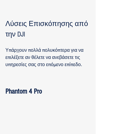
Λύσεις Επισκόπησης από 
την DJI
Υπάρχουν πολλά πολυκόπτερα για να 
επιλέξετε αν θέλετε να ανεβάσετε τις 
υπηρεσίες σας στο επόμενο επίπεδο. 
Phantom 4 Pro