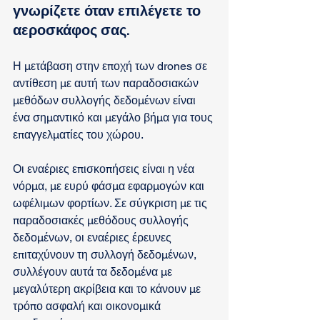
γνωρίζετε όταν επιλέγετε το 
αεροσκάφος σας.
Η μετάβαση στην εποχή των drones σε 
αντίθεση με αυτή των παραδοσιακών 
μεθόδων συλλογής δεδομένων είναι 
ένα σημαντικό και μεγάλο βήμα για τους 
επαγγελματίες του χώρου. 
Οι εναέριες επισκοπήσεις είναι η νέα 
νόρμα, με ευρύ φάσμα εφαρμογών και 
ωφέλιμων φορτίων. Σε σύγκριση με τις 
παραδοσιακές μεθόδους συλλογής 
δεδομένων, οι εναέριες έρευνες 
επιταχύνουν τη συλλογή δεδομένων, 
συλλέγουν αυτά τα δεδομένα με 
μεγαλύτερη ακρίβεια και το κάνουν με 
τρόπο ασφαλή και οικονομικά 