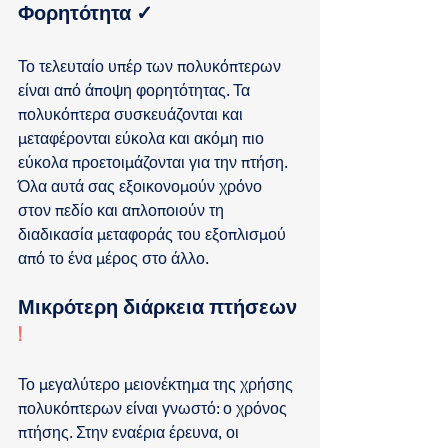
Φορητότητα 
✓
Το τελευταίο υπέρ των πολυκόπτερων 
είναι από άποψη φορητότητας. Τα 
πολυκόπτερα συσκευάζονται και 
μεταφέρονται εύκολα και ακόμη πιο 
εύκολα προετοιμάζονται για την πτήση. 
Όλα αυτά σας εξοικονομούν χρόνο 
στον πεδίο και απλοποιούν τη 
διαδικασία μεταφοράς του εξοπλισμού 
από το ένα μέρος στο άλλο.
Μικρότερη διάρκεια πτήσεων 
!
Το μεγαλύτερο μειονέκτημα της χρήσης 
πολυκόπτερων είναι γνωστό: ο χρόνος 
πτήσης. Στην εναέρια έρευνα, οι 