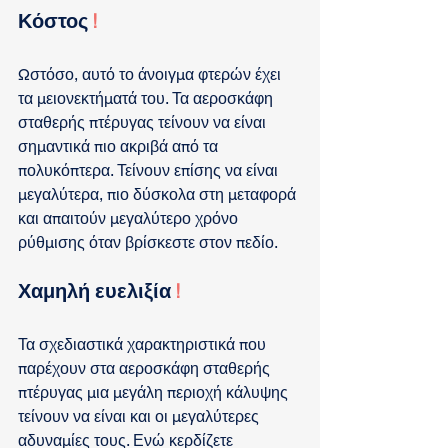
Κόστος 
!
Ωστόσο, αυτό το άνοιγμα φτερών έχει 
τα μειονεκτήματά του. Τα αεροσκάφη 
σταθερής πτέρυγας τείνουν να είναι 
σημαντικά πιο ακριβά από τα 
πολυκόπτερα. Τείνουν επίσης να είναι 
μεγαλύτερα, πιο δύσκολα στη μεταφορά 
και απαιτούν μεγαλύτερο χρόνο 
ρύθμισης όταν βρίσκεστε στον πεδίο.
Χαμηλή ευελιξία 
!
Τα σχεδιαστικά χαρακτηριστικά που 
παρέχουν στα αεροσκάφη σταθερής 
πτέρυγας μια μεγάλη περιοχή κάλυψης 
τείνουν να είναι και οι μεγαλύτερες 
αδυναμίες τους. Ενώ κερδίζετε 