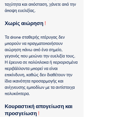
ταχύτητα και απόσταση, χάνετε από την 
άποψη ευελιξίας.
Χωρίς αιώρηση 
!
Τα drone σταθερής πτέρυγας δεν 
μπορούν να πραγματοποιήσουν 
αιώρηση πάνω από ένα σημείο, 
γεγονός που μειώνει την ευελιξία τους. 
Η έρευνα σε πολύπλοκα ή περιορισμένα 
περιβάλλοντα μπορεί να είναι 
επικίνδυνη, καθώς δεν διαθέτουν την 
ίδια ικανότητα προσαρμογής και 
ανίχνευσης εμποδίων με τα αντίστοιχα 
πολυκόπτερα.
Κουραστική απογείωση και 
προσγείωση 
!