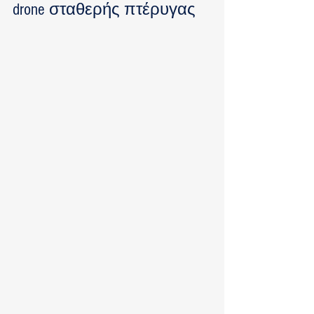
drone σταθερής πτέρυγας 