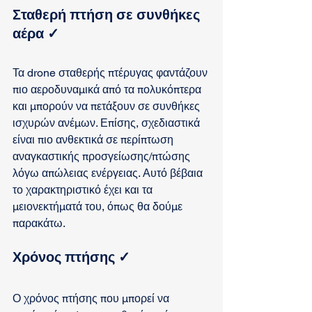
Σταθερή πτήση σε συνθήκες 
αέρα 
✓
Τα drone σταθερής πτέρυγας φαντάζουν 
πιο αεροδυναμικά από τα πολυκόπτερα 
και μπορούν να πετάξουν σε συνθήκες 
ισχυρών ανέμων. Επίσης, σχεδιαστικά 
είναι πιο ανθεκτικά σε περίπτωση 
αναγκαστικής προσγείωσης/πτώσης 
λόγω απώλειας ενέργειας. Αυτό βέβαια 
το χαρακτηριστικό έχει και τα 
μειονεκτήματά του, όπως θα δούμε 
παρακάτω.
Χρόνος πτήσης 
✓
Ο χρόνος πτήσης που μπορεί να 