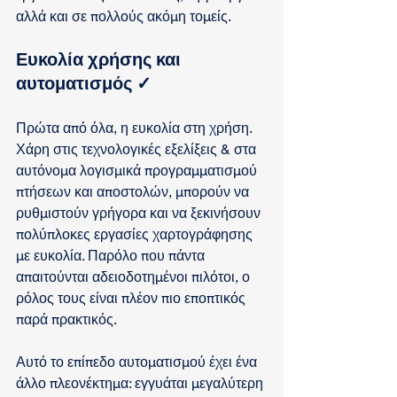
αλλά και σε πολλούς ακόμη τομείς.
Ευκολία χρήσης και 
αυτοματισμός 
✓
Πρώτα από όλα, η ευκολία στη χρήση. 
Χάρη στις τεχνολογικές εξελίξεις & στα 
αυτόνομα λογισμικά προγραμματισμού 
πτήσεων και αποστολών, μπορούν να 
ρυθμιστούν γρήγορα και να ξεκινήσουν 
πολύπλοκες εργασίες χαρτογράφησης 
με ευκολία. Παρόλο που πάντα 
απαιτούνται αδειοδοτημένοι πιλότοι, ο 
ρόλος τους είναι πλέον πιο εποπτικός 
παρά πρακτικός.
Αυτό το επίπεδο αυτοματισμού έχει ένα 
άλλο πλεονέκτημα: εγγυάται μεγαλύτερη 