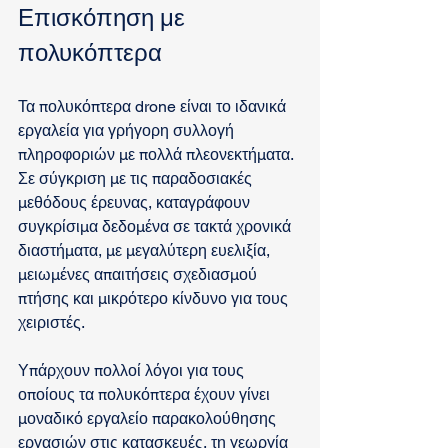
Επισκόπηση με 
πολυκόπτερα
Τα πολυκόπτερα drone είναι το ιδανικά 
εργαλεία για γρήγορη συλλογή 
πληροφοριών με πολλά πλεονεκτήματα. 
Σε σύγκριση με τις παραδοσιακές 
μεθόδους έρευνας, καταγράφουν 
συγκρίσιμα δεδομένα σε τακτά χρονικά 
διαστήματα, με μεγαλύτερη ευελιξία, 
μειωμένες απαιτήσεις σχεδιασμού 
πτήσης και μικρότερο κίνδυνο για τους 
χειριστές.
Υπάρχουν πολλοί λόγοι για τους 
οποίους τα πολυκόπτερα έχουν γίνει 
μοναδικό εργαλείο παρακολούθησης 
εργασιών στις κατασκευές, τη γεωργία 