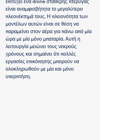
επιτύχει ένα drone σταθερής πτέρυγας 
είναι αναμφισβήτητα το μεγαλύτερο 
πλεονέκτημά τους. Η πλειονότητα των 
μοντέλων αυτών είναι σε θέση να 
παραμείνει στον αέρα για πάνω από μία 
ώρα με μία μόνο μπαταρία. Αυτή η 
λειτουργία μειώνει τους νεκρούς 
χρόνους και σημαίνει ότι πολλές 
εργασίες επικόπησης μπορούν να 
ολοκληρωθούν με μία και μόνο 
υπερπτήση.