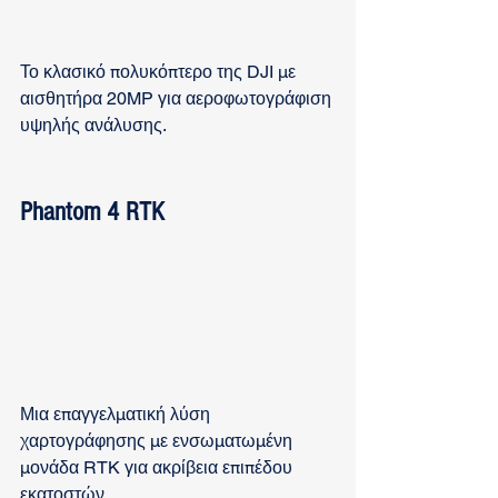
Το κλασικό πολυκόπτερο της DJI με 
αισθητήρα 20MP για αεροφωτογράφιση 
υψηλής ανάλυσης.
Phantom 4 RTK
Μια επαγγελματική λύση 
χαρτογράφησης με ενσωματωμένη 
μονάδα RTK για ακρίβεια επιπέδου 
εκατοστών.