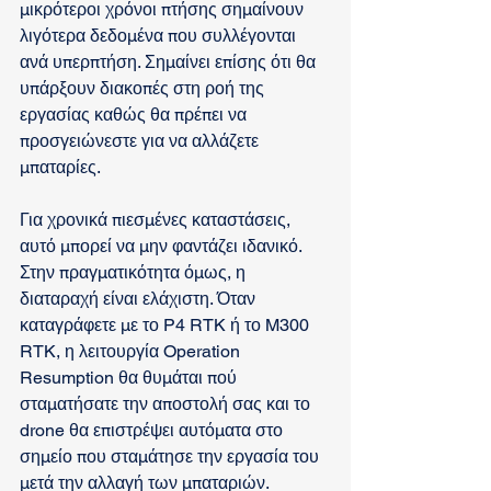
μικρότεροι χρόνοι πτήσης σημαίνουν 
λιγότερα δεδομένα που συλλέγονται 
ανά υπερπτήση. Σημαίνει επίσης ότι θα 
υπάρξουν διακοπές στη ροή της 
εργασίας καθώς θα πρέπει να 
προσγειώνεστε για να αλλάζετε 
μπαταρίες.
Για χρονικά πιεσμένες καταστάσεις, 
αυτό μπορεί να μην φαντάζει ιδανικό. 
Στην πραγματικότητα όμως, η 
διαταραχή είναι ελάχιστη. Όταν 
καταγράφετε με το P4 RTK ή το M300 
RTK, η λειτουργία Operation 
Resumption θα θυμάται πού 
σταματήσατε την αποστολή σας και το 
drone θα επιστρέψει αυτόματα στο 
σημείο που σταμάτησε την εργασία του 
μετά την αλλαγή των μπαταριών. 