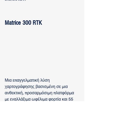
Matrice 300 RTK
Μια επαγγελματική λύση 
χαρτογράφησης βασισμένη σε μια 
ανθεκτική, προσαρμόσιμη πλατφόρμα 
με εναλλάξιμα ωφέλιμα φορτία και 55 
λεπτά χρόνου πτήσης.