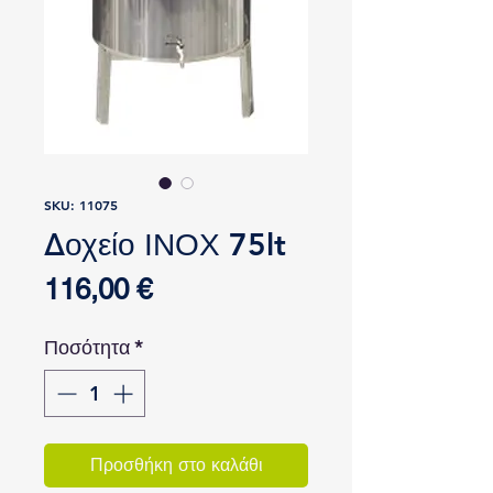
SKU: 11075
Δοχείο ΙΝΟΧ 75lt
Τιμή
116,00 €
Ποσότητα
*
Προσθήκη στο καλάθι