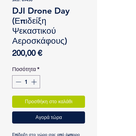
DJI Drone Day
(Επιδείξη
Ψεκαστικού
Αεροσκάφους)
Τιμή
200,00 €
Ποσότητα
*
Προσθήκη στο καλάθι
Αγορά τώρα
Επίδειξη στο χώρο σας από έμπειρο