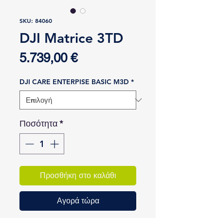
SKU: 84060
DJI Matrice 3TD
Τιμή
5.739,00 €
DJI CARE ENTERPISE BASIC M3D
*
Ποσότητα
*
Προσθήκη στο καλάθι
Αγορά τώρα