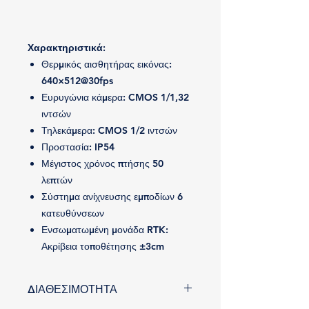
Χαρακτηριστικά:
Θερμικός αισθητήρας εικόνας:
640×512@30fps
Ευρυγώνια κάμερα: CMOS 1/1,32
ιντσών
Τηλεκάμερα: CMOS 1/2 ιντσών
Προστασία: IP54
Μέγιστος χρόνος πτήσης 50
λεπτών
Σύστημα ανίχνευσης εμποδίων 6
κατευθύνσεων
Ενσωματωμένη μονάδα RTK:
Ακρίβεια τοποθέτησης ±3cm
ΔΙΑΘΕΣΙΜΟΤΗΤΑ