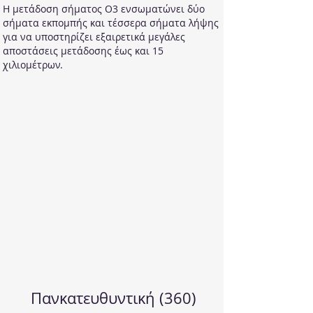
Η μετάδοση σήματος O3 ενσωματώνει δύο
σήματα εκπομπής και τέσσερα σήματα λήψης
για να υποστηρίζει εξαιρετικά μεγάλες
αποστάσεις μετάδοσης έως και 15
χιλιομέτρων.
Πανκατευθυντική (360)