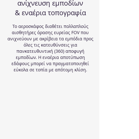
ανίχνευση εμποδίων
& εναέρια τοπογραφία
Το αεροσκάφος διαθέτει πολλαπλούς
αισθητήρες όρασης ευρείας FOV που
ανιχνεύουν με ακρίβεια τα εμπόδια προς
όλες τις κατευθύνσεις για
πανκατευθυντική (360) αποφυγή
εμποδίων. Η εναέρια αποτύπωση
εδάφους μπορεί να πραγματοποιηθεί
εύκολα σε τοπία με απότομη κλίση.