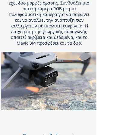
έχει δύο μορφές όρασης. Συνδυάζει μια
οπτική κάμερα RGB με μια
πολυφασματική κάμερα για να σαρώνει
και να αναλύει την ανάπτυξη των
καλλιεργειών με απόλυτη ευκρίνεια. Η
διαχείριση της γεωργικής παραγωγής
απαιτεί ακρίβεια και δεδομένα, και το
Mavic 3M προσφέρει και τα δύο.