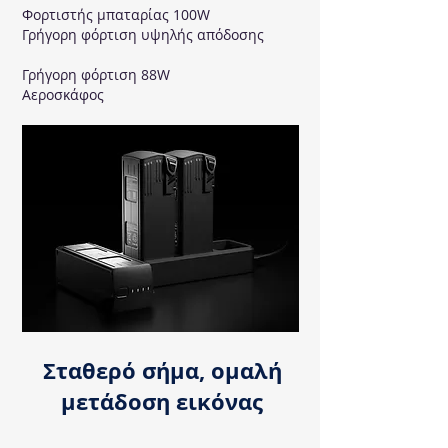
Φορτιστής μπαταρίας 100W
Γρήγορη φόρτιση υψηλής απόδοσης
Γρήγορη φόρτιση 88W
Αεροσκάφος
Σταθερό σήμα, ομαλή
μετάδοση εικόνας