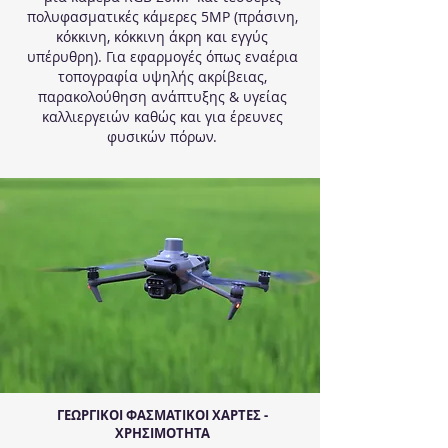
πολυφασματικές κάμερες 5MP (πράσινη,
κόκκινη, κόκκινη άκρη και εγγύς
υπέρυθρη). Για εφαρμογές όπως εναέρια
τοπογραφία υψηλής ακρίβειας,
παρακολούθηση ανάπτυξης & υγείας
καλλιεργειών καθώς και για έρευνες
φυσικών πόρων.
ΓΕΩΡΓΙΚΟΙ ΦΑΣΜΑΤΙΚΟΙ ΧΑΡΤΕΣ -
ΧΡΗΣΙΜΟΤΗΤΑ