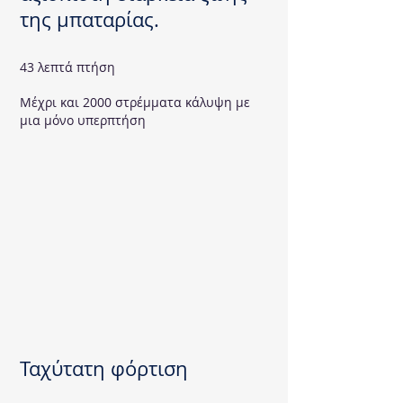
της μπαταρίας.
43 λεπτά πτήση
Μέχρι και 2000 στρέμματα κάλυψη με
μια μόνο υπερπτήση
Ταχύτατη φόρτιση