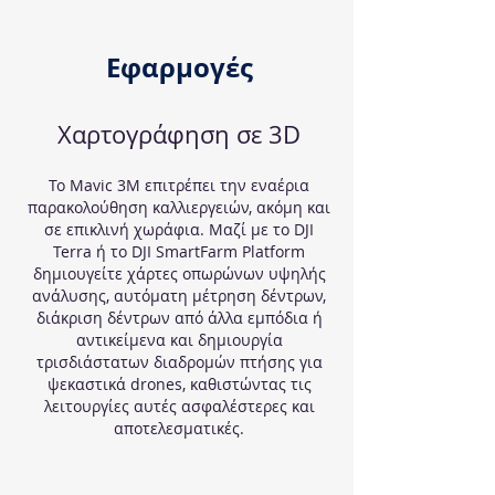
Εφαρμογές
Χαρτογράφηση σε 3D
Το Mavic 3M επιτρέπει την εναέρια
παρακολούθηση καλλιεργειών, ακόμη και
σε επικλινή χωράφια. Μαζί με το DJI
Terra ή το DJI SmartFarm Platform
δημιουγείτε χάρτες οπωρώνων υψηλής
ανάλυσης, αυτόματη μέτρηση δέντρων,
διάκριση δέντρων από άλλα εμπόδια ή
αντικείμενα και δημιουργία
τρισδιάστατων διαδρομών πτήσης για
ψεκαστικά drones, καθιστώντας τις
λειτουργίες αυτές ασφαλέστερες και
αποτελεσματικές.