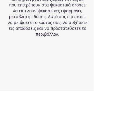
που επιτρέπουν στα ψεκαστικά drones
να εκτελούν ψεκαστικές εφαρμογές
μεταβλητής δόσης. Αυτό σας επιτρέπει
να μειώσετε το κόστος σας, να αυξήσετε
τις αποδόσεις και να προστατεύσετε το
περιβάλλον.
Έξυπνος εντοπισμός
πεδίου