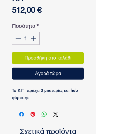
Τιμή
512,00 €
Ποσότητα
*
Προσθήκη στο καλάθι
Αγορά τώρα
To KIT περιέχει 3 μπαταρίες και hub
φόρτισης
Σχετικά προϊόντα