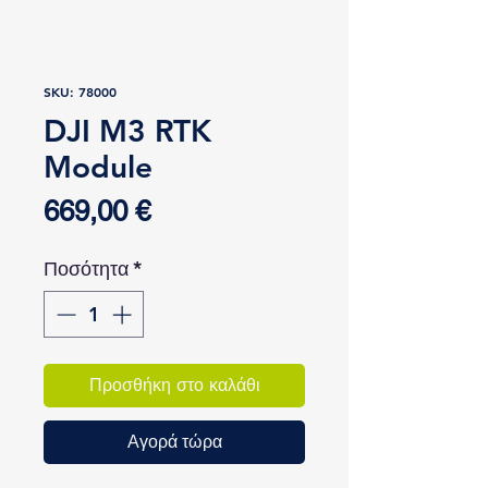
SKU: 78000
DJI M3 RTK
Module
Τιμή
669,00 €
Ποσότητα
*
Προσθήκη στο καλάθι
Αγορά τώρα