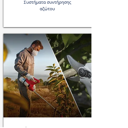
Συστήματα συντήρησης
αζώτου