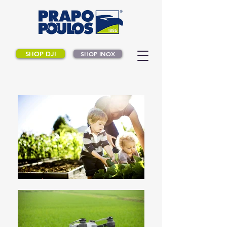
SHOP DJI
SHOP INOX