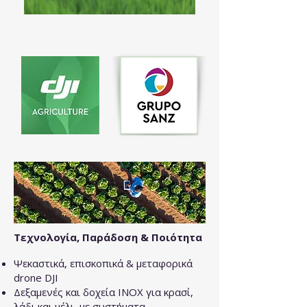
Τεχνολογία, Παράδοση & Ποιότητα
Ψεκαστικά, επισκοπικά & μεταφορικά
drone DJI
Δεξαμενές και δοχεία INOX για κρασί,
λάδι και μέλι, με συστήματα