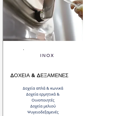
INOX
ΔΟΧΕΙΑ & ΔΕΞΑΜΕΝΕΣ
Δοχεία απλά & κωνικά
Δοχεία ερμητικά &
Οινοποιητές
Δοχεία μελιού
Ψυγειοδεξαμενές