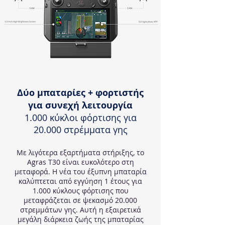
Δύο μπαταρίες + φορτιστής
για συνεχή λειτουργία
1.000 κύκλοι φόρτισης για
20.000 στρέμματα γης
Με λιγότερα εξαρτήματα στήριξης, το
Agras T30 είναι ευκολότερο στη
μεταφορά. Η νέα του έξυπνη μπαταρία
καλύπτεται από εγγύηση 1 έτους για
1.000 κύκλους φόρτισης που
μεταφράζεται σε ψεκασμό 20.000
στρεμμάτων γης. Αυτή η εξαιρετικά
μεγάλη διάρκεια ζωής της μπαταρίας