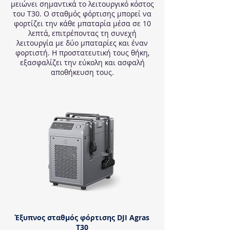
μειώνει σημαντικά το λειτουργικό κόστος
του Τ30. Ο σταθμός φόρτισης μπορεί να
φορτίζει την κάθε μπαταρία μέσα σε 10
λεπτά, επιτρέποντας τη συνεχή
λειτουργία με δύο μπαταρίες και έναν
φορτιστή. Η προστατευτική τους θήκη,
εξασφαλίζει την εύκολη και ασφαλή
αποθήκευση τους.
Έξυπνος σταθμός φόρτισης DJI Agras
T30