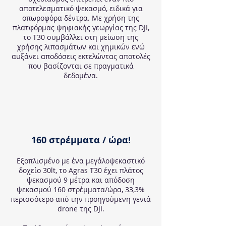
αποτελεσματικό ψεκασμό, ειδικά για
οπωροφόρα δέντρα. Με χρήση της
πλατφόρμας ψηφιακής γεωργίας της DJI,
το T30 συμβάλλει στη μείωση της
χρήσης λιπασμάτων και χημικών ενώ
αυξάνει αποδόσεις εκτελώντας αποτολές
που βασίζονται σε πραγματικά
δεδομένα.
160 στρέμματα / ώρα!
Εξοπλισμένο με ένα μεγάλοψεκαστικό
δοχείο 30lt, το Agras T30 έχει πλάτος
ψεκασμού 9 μέτρα και απόδοση
ψεκασμού 160 στρέμματα/ώρα, 33,3%
περισσότερο από την προηγούμενη γενιά
drone της DJI.