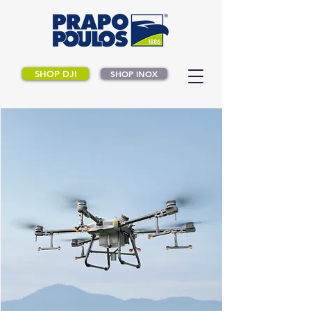
SHOP DJI
SHOP INOX