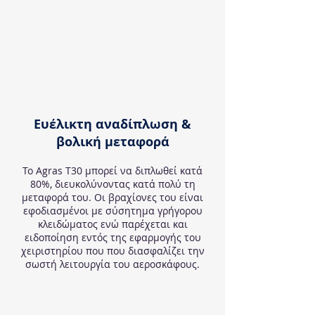
Ευέλικτη αναδίπλωση &
βολική μεταφορά
Το Agras T30 μπορεί να διπλωθεί κατά
80%, διευκολύνοντας κατά πολύ τη
μεταφορά του. Οι βραχίονες του είναι
εφοδιασμένοι με σύσητημα γρήγορου
κλειδώματος ενώ παρέχεται και
ειδοποίηση εντός της εφαρμογής του
χειριστηρίου που που διασφαλίζει την
σωστή λειτουργία του αεροσκάφους.