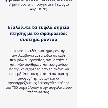
βήμα προς την πραγματική Γεωργία
Ακριβείας.
Εξαλείψτε τα τυφλά σημεία
πτήσης με το σφαιροειδές
σύστημα ραντάρ
Το σφαιροειδές σύστημα ραντάρ
αντιλαμβάνεται εμπόδια σε κάθε
περιβάλλον εργασίας, ανεξαρτήτως
καιρικών συνθηκών και των γωνίων
θέασης, ανεξάρτητα από τη σκόνη και
παρεμβολές του φωτός. Η αυτόματη
αποφυγή εμποδίων και οι
προσαρμοζόμενες λειτουργίες πτήσης
του Τ30 συμβάλλουν στην ασφάλεια των
πτήσεων σας.