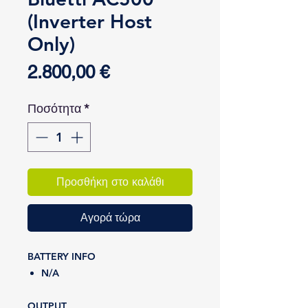
(Inverter Host
Only)
Τιμή
2.800,00 €
Ποσότητα
*
Προσθήκη στο καλάθι
Αγορά τώρα
BATTERY INFO
N/A
OUTPUT