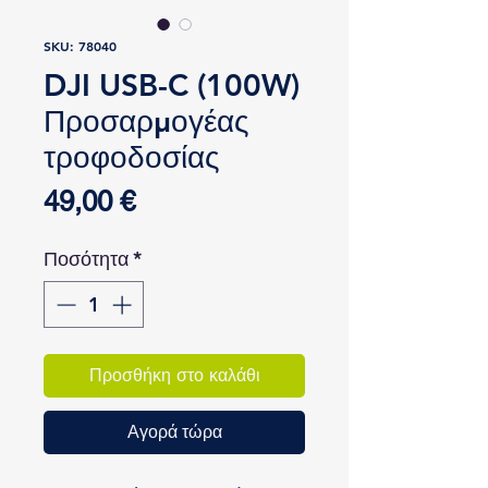
SKU: 78040
DJI USB-C (100W)
Προσαρμογέας
τροφοδοσίας
Τιμή
49,00 €
Ποσότητα
*
Προσθήκη στο καλάθι
Αγορά τώρα