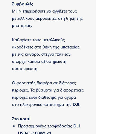
Συμβουλές
ΜΗΝ επιχειρήσετε να αγγίξετε τους
μεταλλικούς ακροδέκτες στη θήκη της
μπαταρίας.
Καθαρίστε τους μεταλλικούς
ακροδέκτες στη θήκη της μπαταρίας
με ένα καθαρό, στεγνό πανί εάν
υπάρχει κάποια αξιοσημείωτη
συσσώρευση.
Ο φορτιστής διαφέρει σε διάφορες
περιοχές. Τα βύσματα για διαφορετικές
περιοχές είναι διαθέσιμα για αγορά
στο ηλεκτρονικό κατάστημα της DJI.
Στο κουτί
Προσαρμογέας τροφοδοσίας DJI
USB-C (100W) ×1