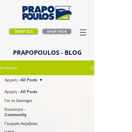
SHOP DJI
SHOP INOX
PRAPOPOULOS - BLOG
Ιστολόγιο
Αρχική - All Posts
Αρχική - All Posts
Για το ξεκίνημα
Κοινότητα -
Community
Γεωργία Ακριβείας