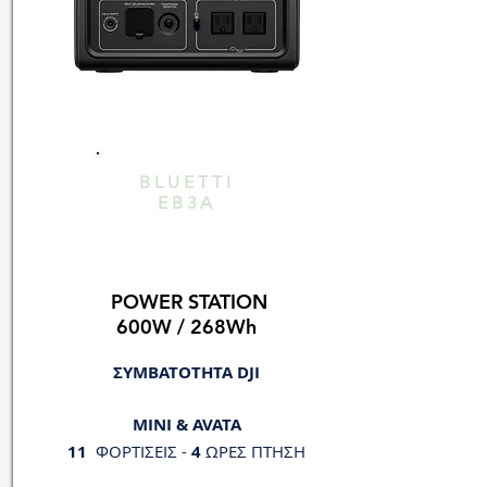
BLUETTI
EB3A
POWER STATION
600W / 268Wh
ΣΥΜΒΑΤΟΤΗΤΑ DJI
MINI & AVATA
11
ΦΟΡΤΙΣΕΙΣ -
4
ΩΡΕΣ ΠΤΗΣΗ