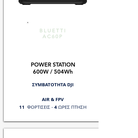
BLUETTI
AC60P
POWER STATION
600W / 504Wh
ΣΥΜΒΑΤΟΤΗΤΑ DJI
AIR & FPV
11
ΦΟΡΤΙΣΕΙΣ -
4
ΩΡΕΣ ΠΤΗΣΗ