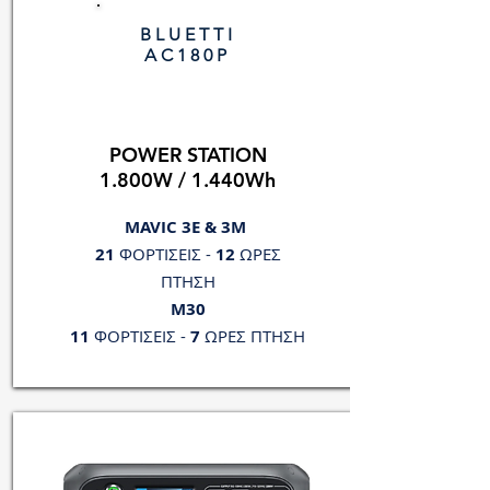
BLUETTI
AC180P
POWER STATION
1.800W / 1.440Wh
MAVIC 3E & 3M
21
ΦΟΡΤΙΣΕΙΣ -
12
ΩΡΕΣ
ΠΤΗΣΗ
Μ30
11
ΦΟΡΤΙΣΕΙΣ -
7
ΩΡΕΣ ΠΤΗΣΗ