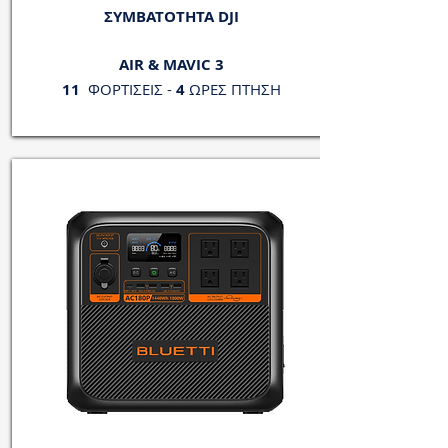
ΣΥΜΒΑΤΟΤΗΤΑ DJI
AIR & MAVIC 3
11
ΦΟΡΤΙΣΕΙΣ -
4
ΩΡΕΣ ΠΤΗΣΗ