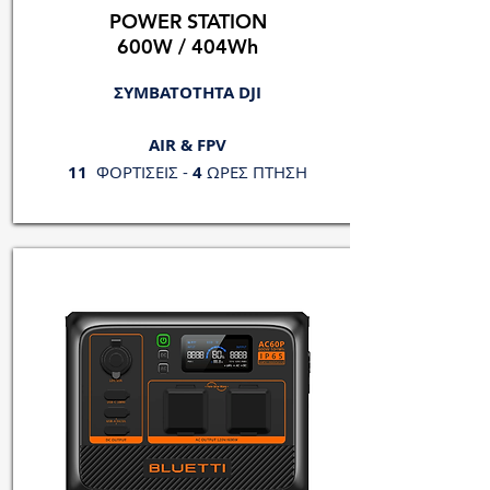
POWER STATION
600W / 404Wh
ΣΥΜΒΑΤΟΤΗΤΑ DJI
AIR & FPV
11
ΦΟΡΤΙΣΕΙΣ -
4
ΩΡΕΣ ΠΤΗΣΗ