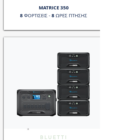
MATRICE 350
8
ΦΟΡΤΙΣΕΙΣ -
8
ΩΡΕΣ ΠΤΗΣΗΣ
BLUETTI