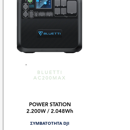
BLUETTI
AC200MAX
POWER STATION
2.200W / 2.048Wh
ΣΥΜΒΑΤΟΤΗΤΑ DJI